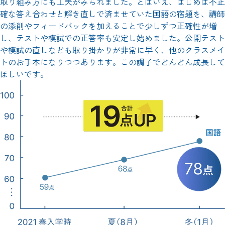
取り組み方にも工夫がみられました。とはいえ、はじめは不正
確な答え合わせと解き直しで済ませていた国語の宿題を、講師
の添削やフィードバックを加えることで少しずつ正確性が増
し、テストや模試での正答率も安定し始めました。公開テスト
や模試の直しなども取り掛かりが非常に早く、他のクラスメイ
トのお手本になりつつあります。この調子でどんどん成長して
ほしいです。