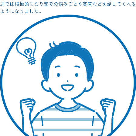
近では積極的になり塾での悩みごとや質問などを話してくれる
ようになりました。