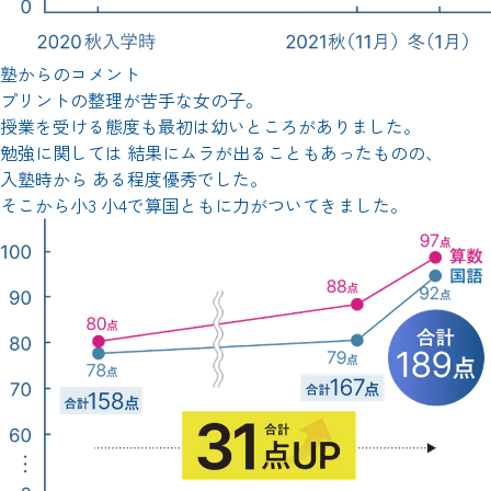
塾からのコメント
プリントの整理が苦手な女の子。
授業を受ける態度も最初は幼いところがありました。
勉強に関しては 結果にムラが出ることもあったものの、
入塾時から ある程度優秀でした。
そこから小3 小4で算国ともに力がついてきました。