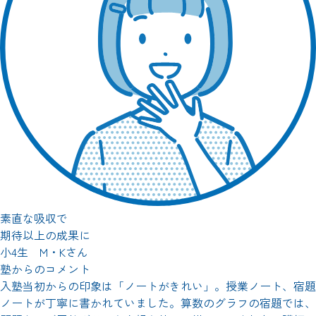
素直な吸収で
期待以上の成果に
小4生 M・Kさん
塾からのコメント
入塾当初からの印象は「ノートがきれい」。授業ノート、宿題
ノートが丁寧に書かれていました。算数のグラフの宿題では、