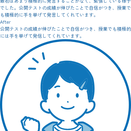
最初はあまり積極的に発言することがなく、緊張している様子
でした。公開テストの成績が伸びたことで自信がつき、授業で
も積極的に手を挙げて発言してくれています。
After
公開テストの成績が伸びたことで自信がつき、授業でも積極的
には手を挙げて発信してくれています。