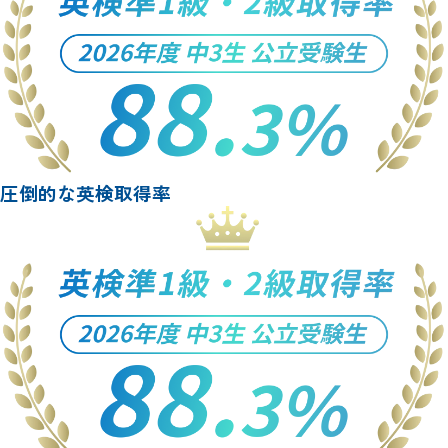
圧倒的な英検取得率