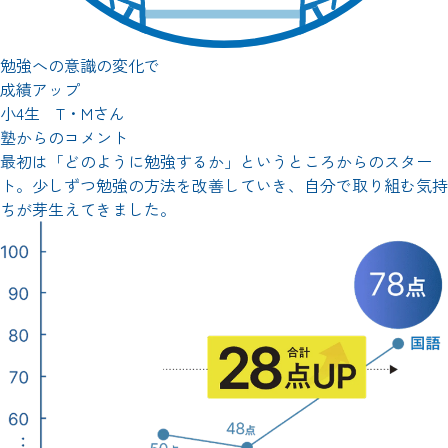
勉強への意識の変化で
成績アップ
小4生 T・Mさん
塾からのコメント
最初は「どのように勉強するか」というところからのスター
ト。少しずつ勉強の方法を改善していき、自分で取り組む気持
ちが芽生えてきました。