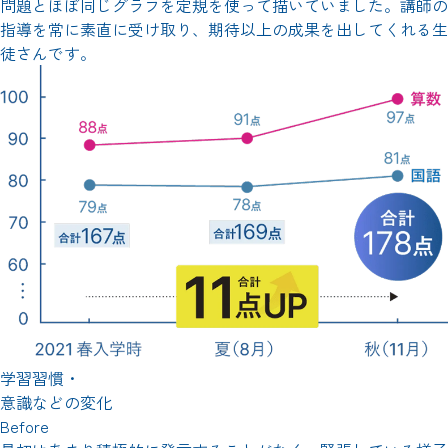
問題とほぼ同じグラフを定規を使って描いていました。講師の
指導を常に素直に受け取り、期待以上の成果を出してくれる生
徒さんです。
学習習慣・
意識などの変化
Before