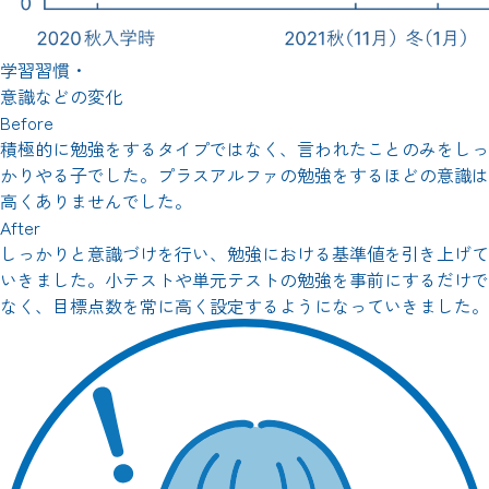
学習習慣・
意識などの変化
Before
積極的に勉強をするタイプではなく、言われたことのみをしっ
かりやる子でした。プラスアルファの勉強をするほどの意識は
高くありませんでした。
After
しっかりと意識づけを行い、勉強における基準値を引き上げて
いきました。小テストや単元テストの勉強を事前にするだけで
なく、目標点数を常に高く設定するようになっていきました。