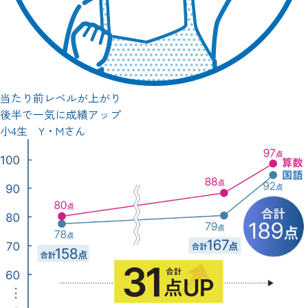
当たり前レベルが上がり
後半で一気に成績アップ
小4生 Y・Mさん