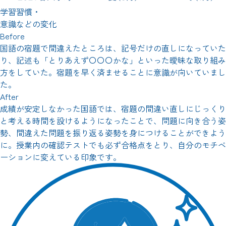
学習習慣・
意識などの変化
Before
国語の宿題で間違えたところは、記号だけの直しになっていた
り、記述も「とりあえず〇〇〇かな」といった曖昧な取り組み
方をしていた。宿題を早く済ませることに意識が向いていまし
た。
After
成績が安定しなかった国語では、宿題の間違い直しにじっくり
と考える時間を設けるようになったことで、問題に向き合う姿
勢、間違えた問題を振り返る姿勢を身につけることができよう
に。授業内の確認テストでも必ず合格点をとり、自分のモチベ
ーションに変えている印象です。