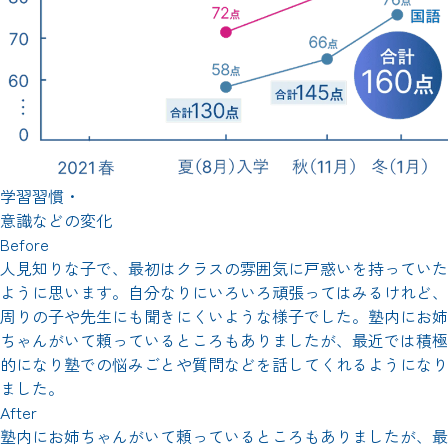
学習習慣・
意識などの変化
Before
人見知りな子で、最初はクラスの雰囲気に戸惑いを持っていた
ように思います。自分なりにいろいろ頑張ってはみるけれど、
周りの子や先生にも聞きにくいような様子でした。塾内にお姉
ちゃんがいて頼っているところもありましたが、最近では積極
的になり塾での悩みごとや質問などを話してくれるようになり
ました。
After
塾内にお姉ちゃんがいて頼っているところもありましたが、最