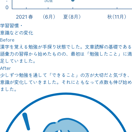
学習習慣・
意識などの変化
Before
漢字を覚える勉強が手探り状態でした。文章読解の基礎である
語彙力の習得から始めたものの、最初は「勉強したこと」に満
足していました。
After
少しずつ勉強を通して「できること」の方が大切だと気づき、
意識が変化していきました。それにともなって点数も伸び始め
ました。