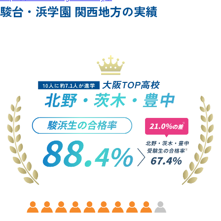
駿台・浜学園 関西地方の実績