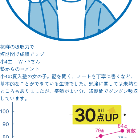
抜群の吸収力で
短期間で成績アップ
小4生 W・Yさん
塾からのコメント
小4の夏入塾の女の子。話を聞く、ノートを丁寧に書くなど、
基本的なことができている生徒でした。勉強に関しては未熟な
ところもありましたが、姿勢がよい分、短期間でグングン吸収
しています。