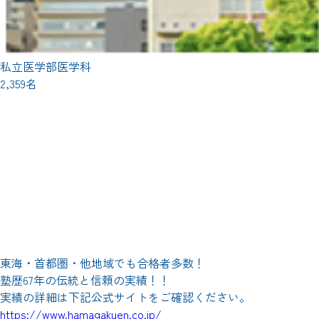
私立医学部医学科
2,359名
東海・首都圏・他地域でも合格者多数！
塾歴67年の伝統と信頼の実績！！
実績の詳細は下記公式サイトをご確認ください。
https://www.hamagakuen.co.jp/