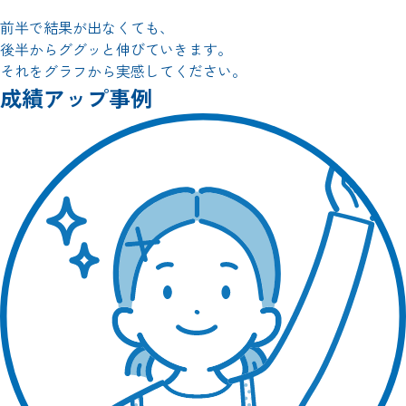
前半で結果が出なくても、
後半からググッと伸びていきます。
それをグラフから実感してください。
成績アップ事例