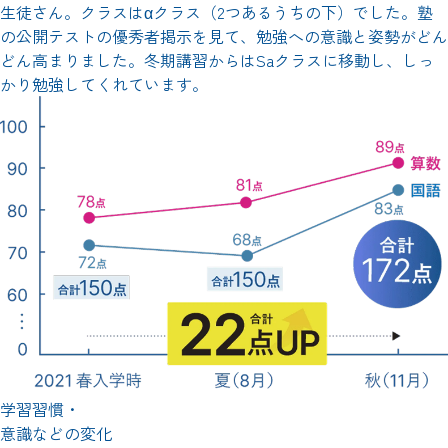
生徒さん。クラスはαクラス（2つあるうちの下）でした。塾
の公開テストの優秀者掲示を見て、勉強への意識と姿勢がどん
どん高まりました。冬期講習からはSaクラスに移動し、しっ
かり勉強してくれています。
学習習慣・
意識などの変化