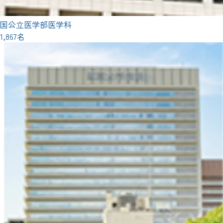
国公立医学部医学科
1,867名